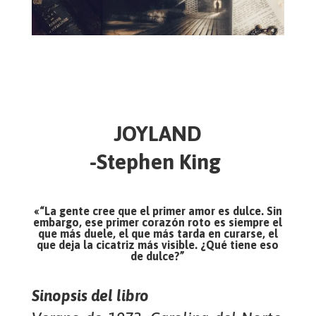
JOYLAND
-Stephen King
«“La gente cree que el primer amor es dulce. Sin
embargo, ese primer corazón roto es siempre el
que más duele, el que más tarda en curarse, el
que deja la cicatriz más visible.
¿Qué tiene eso
de dulce?”
Sinopsis del libro