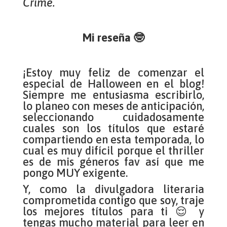
Crime.
Mi reseña 🤓
¡Estoy muy feliz de comenzar el
especial de Halloween en el blog!
Siempre me entusiasma escribirlo,
lo planeo con meses de anticipación,
seleccionando cuidadosamente
cuales son los títulos que estaré
compartiendo en esta temporada, lo
cual es muy difícil porque el thriller
es de mis géneros fav así que me
pongo MUY exigente.
Y, como la divulgadora literaria
comprometida contigo que soy, traje
los mejores títulos para ti 😌 y
tengas mucho material para leer en