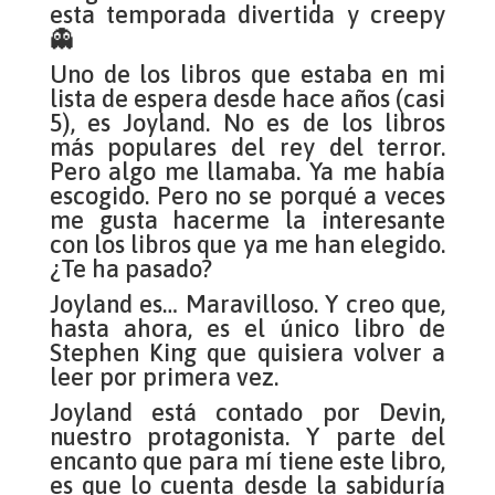
esta temporada divertida y creepy
👻
Uno de los libros que estaba en mi
lista de espera desde hace años (casi
5), es Joyland. No es de los libros
más populares del rey del terror.
Pero algo me llamaba. Ya me había
escogido. Pero no se porqué a veces
me gusta hacerme la interesante
con los libros que ya me han elegido.
¿Te ha pasado?
Joyland es… Maravilloso. Y creo que,
hasta ahora, es el único libro de
Stephen King que quisiera volver a
leer por primera vez.
Joyland está contado por Devin,
nuestro protagonista. Y parte del
encanto que para mí tiene este libro,
es que lo cuenta desde la sabiduría