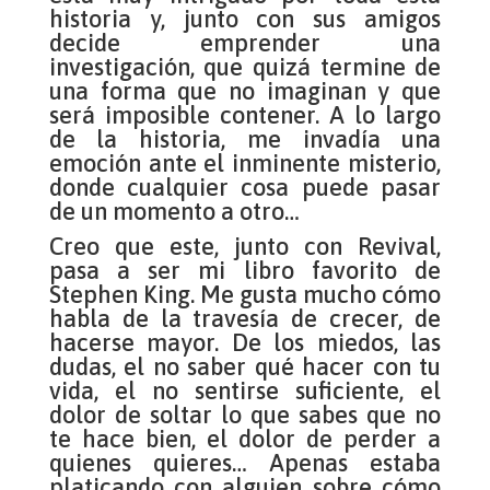
historia y, junto con sus amigos
decide emprender una
investigación, que quizá termine de
una forma que no imaginan y que
será imposible contener. A lo largo
de la historia, me invadía una
emoción ante el inminente misterio,
donde cualquier cosa puede pasar
de un momento a otro…
Creo que este, junto con Revival,
pasa a ser mi libro favorito de
Stephen King. Me gusta mucho cómo
habla de la travesía de crecer, de
hacerse mayor. De los miedos, las
dudas, el no saber qué hacer con tu
vida, el no sentirse suficiente, el
dolor de soltar lo que sabes que no
te hace bien, el dolor de perder a
quienes quieres… Apenas estaba
platicando con alguien sobre cómo