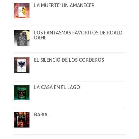
LA MUERTE: UN AMANECER
LOS FANTASMAS FAVORITOS DE ROALD
DAHL
EL SILENCIO DE LOS CORDEROS
LA CASA EN EL LAGO
RABIA