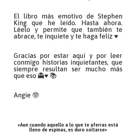
El libro más emotivo de Stephen
King que he leído. Hasta ahora.
Léelo y permite que también te
abrace, te inquiete y te haga feliz ♥
Gracias por estar aquí y por leer
conmigo historias inquietantes, que
siempre resultan ser mucho más
que eso 👻♥ 📚
Angie 🤓
«Aun cuando aquello a lo que te aferras está
lleno de espinas, es duro soltarse»