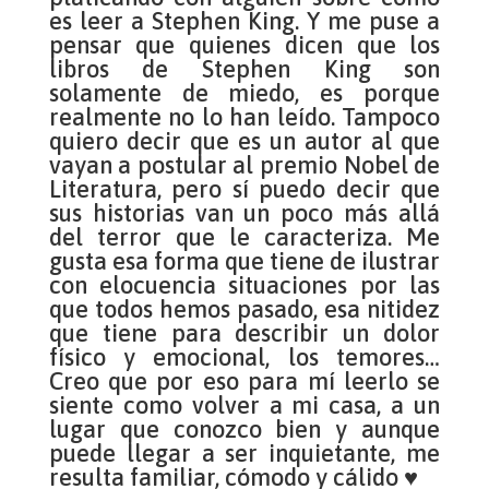
es leer a Stephen King. Y me puse a
pensar que quienes dicen que los
libros de Stephen King son
solamente de miedo, es porque
realmente no lo han leído. Tampoco
quiero decir que es un autor al que
vayan a postular al premio Nobel de
Literatura, pero sí puedo decir que
sus historias van un poco más allá
del terror que le caracteriza. Me
gusta esa forma que tiene de ilustrar
con elocuencia situaciones por las
que todos hemos pasado, esa nitidez
que tiene para describir un dolor
físico y emocional, los temores…
Creo que por eso para mí leerlo se
siente como volver a mi casa, a un
lugar que conozco bien y aunque
puede llegar a ser inquietante, me
resulta familiar, cómodo y cálido ♥