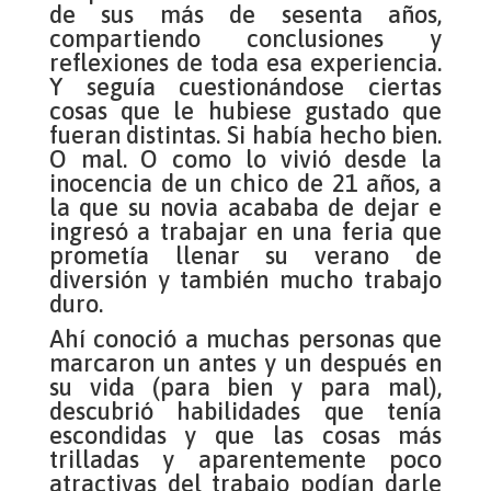
de sus más de sesenta años,
compartiendo conclusiones y
reflexiones de toda esa experiencia.
Y seguía cuestionándose ciertas
cosas que le hubiese gustado que
fueran distintas. Si había hecho bien.
O mal. O como lo vivió desde la
inocencia de un chico de 21 años, a
la que su novia acababa de dejar e
ingresó a trabajar en una feria que
prometía llenar su verano de
diversión y también mucho trabajo
duro.
Ahí conoció a muchas personas que
marcaron un antes y un después en
su vida (para bien y para mal),
descubrió habilidades que tenía
escondidas y que las cosas más
trilladas y aparentemente poco
atractivas del trabajo podían darle