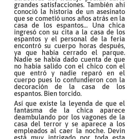
grandes satisfacciones. También ahí
conoció la historia de un asesinato
que se cometió unos años atrás en la
casa de los espantos… Una chica
ingresó con su cita a la casa de los
espantos y el personal de la feria
encontró su cuerpo horas después,
ya que había cerrado el parque.
Nadie se había dado cuenta de que
no había salido con el chico con el
que entró y nadie reparó en el
cuerpo pues lo confundieron con la
decoración de la casa de los
espantos. Bien torcido.
Así que existe la leyenda de que el
fantasma de la chica aparece
deambulando por los vagones de la
casa del terror y se aparece a los
empleados al caer la noche. Devin
está muy intrigado por toda esta