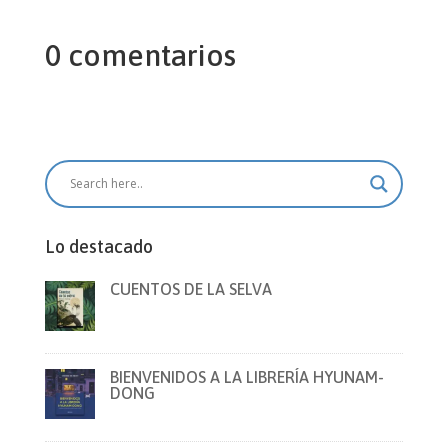
0 comentarios
Lo destacado
CUENTOS DE LA SELVA
BIENVENIDOS A LA LIBRERÍA HYUNAM-
DONG