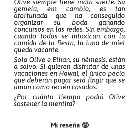
Olive siempre tiene mala suerte. Su
gemela, em cambio, es tan
afortunada que ha conseguido
organizar su boda ganando
concursos en las redes. Sin embargo,
cuando todos se intoxican con la
comida de la fiesta, la luna de miel
queda vacante.
Solo Olive e Ethan, su némesis, están
a salvo. Si quieren disfrutar de unas
vacaciones en Hawai, el único pecio
que deberán pagar será fingir que se
aman como recién casados.
¿Por cuánto tiempo podrá Olive
sostener la mentira?
Mi reseña 🤓