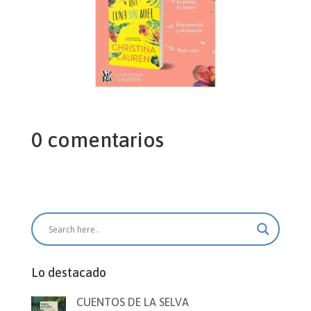
0 comentarios
Lo destacado
CUENTOS DE LA SELVA