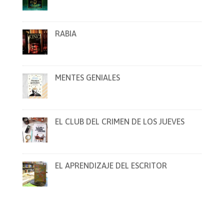
RABIA
MENTES GENIALES
EL CLUB DEL CRIMEN DE LOS JUEVES
EL APRENDIZAJE DEL ESCRITOR