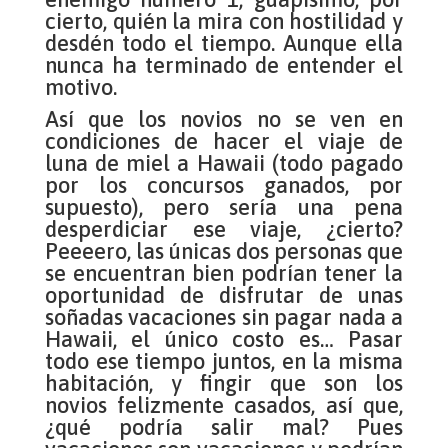
cierto, quién la mira con hostilidad y
desdén todo el tiempo. Aunque ella
nunca ha terminado de entender el
motivo.
Así que los novios no se ven en
condiciones de hacer el viaje de
luna de miel a Hawaii (todo pagado
por los concursos ganados, por
supuesto), pero sería una pena
desperdiciar ese viaje, ¿cierto?
Peeeero, las únicas dos personas que
se encuentran bien podrían tener la
oportunidad de disfrutar de unas
soñadas vacaciones sin pagar nada a
Hawaii, el único costo es… Pasar
todo ese tiempo juntos, en la misma
habitación, y fingir que son los
novios felizmente casados, así que,
¿qué podría salir mal? Pues