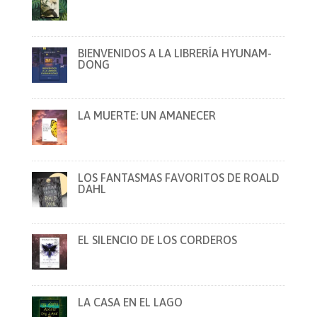
BIENVENIDOS A LA LIBRERÍA HYUNAM-
DONG
LA MUERTE: UN AMANECER
LOS FANTASMAS FAVORITOS DE ROALD
DAHL
EL SILENCIO DE LOS CORDEROS
LA CASA EN EL LAGO