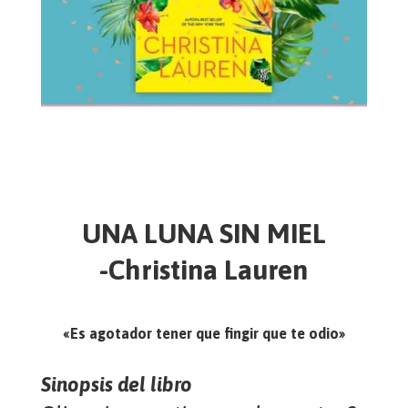
UNA LUNA SIN MIEL
-Christina Lauren
«Es agotador tener que fingir que te odio»
Sinopsis del libro