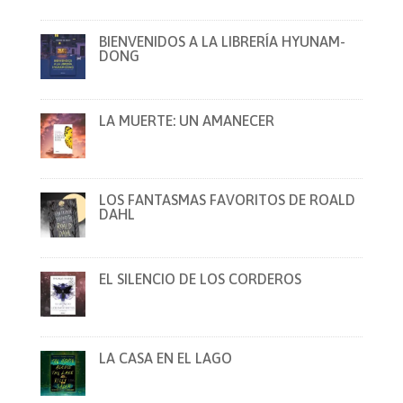
BIENVENIDOS A LA LIBRERÍA HYUNAM-
DONG
LA MUERTE: UN AMANECER
LOS FANTASMAS FAVORITOS DE ROALD
DAHL
EL SILENCIO DE LOS CORDEROS
LA CASA EN EL LAGO