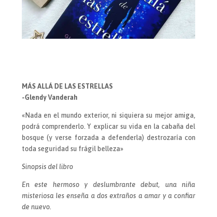
MÁS ALLÁ DE LAS ESTRELLAS
-Glendy Vanderah
«Nada en el mundo exterior, ni siquiera su mejor amiga,
podrá comprenderlo. Y explicar su vida en la cabaña del
bosque (y verse forzada a defenderla) destrozaría con
toda seguridad su frágil belleza»
Sinopsis del libro
En este hermoso y deslumbrante debut, una niña
misteriosa les enseña a dos extraños a amar y a confiar
de nuevo.