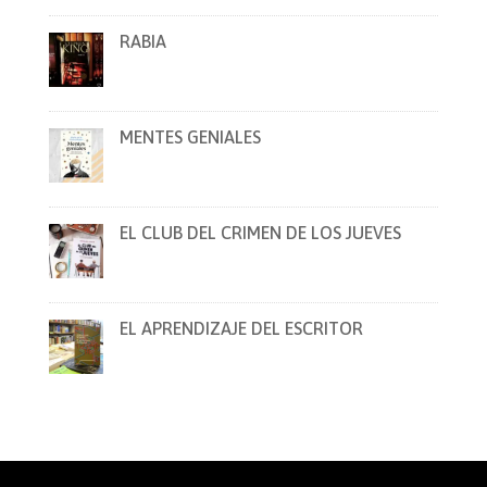
RABIA
MENTES GENIALES
EL CLUB DEL CRIMEN DE LOS JUEVES
EL APRENDIZAJE DEL ESCRITOR