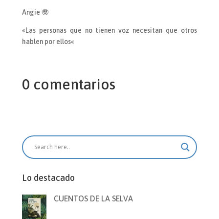
Angie 🤓
«Las personas que no tienen voz necesitan que otros
hablen por ellos«
0 comentarios
Lo destacado
CUENTOS DE LA SELVA