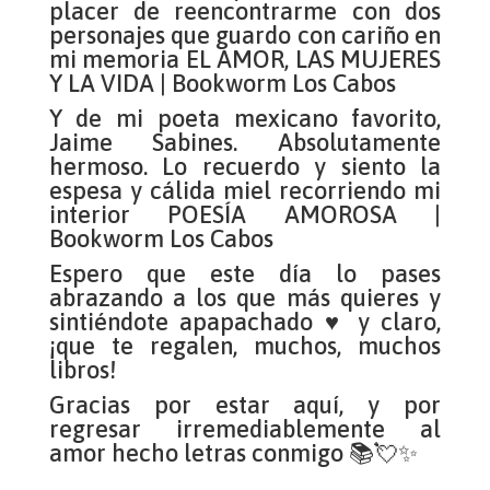
placer de reencontrarme con dos
personajes que guardo con cariño en
mi memoria
EL AMOR, LAS MUJERES
Y LA VIDA | Bookworm Los Cabos
Y de mi poeta mexicano favorito,
Jaime Sabines. Absolutamente
hermoso. Lo recuerdo y siento la
espesa y cálida miel recorriendo mi
interior
POESÍA AMOROSA |
Bookworm Los Cabos
Espero que este día lo pases
abrazando a los que más quieres y
sintiéndote apapachado ♥ y claro,
¡que te regalen, muchos, muchos
libros!
Gracias por estar aquí, y por
regresar irremediablemente al
amor hecho letras conmigo 📚💘✨