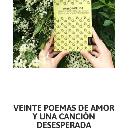
VEINTE POEMAS DE AMOR
Y UNA CANCIÓN
DESESPERADA