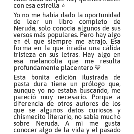
con esa estrella ⭐
Yo no me había dado la oportunidad
de leer un libro completo de
Neruda, solo conocía algunos de sus
versos más populares. Pero hay algo
en él que siempre me atrajo. Esa
forma en la que irradia una cálida
tristeza en sus letras. Hay algo en
esa melancolía que me resulta
profundamente placentero 💙
Esta bonita edición ilustrada de
pasta dura tiene un prólogo que,
aunque yo no estaba buscando, me
pareció muy necesario. Porque a
diferencia de otros autores de los
que se algunos datos curiosos y
chismecito literario, no sabía mucho
sobre Neruda. A mí me gusta
conocer algo de la vida y el pasado