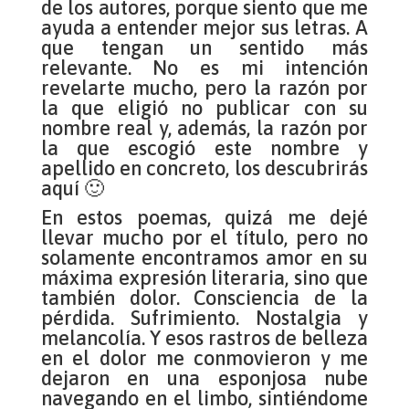
de los autores, porque siento que me
ayuda a entender mejor sus letras. A
que tengan un sentido más
relevante. No es mi intención
revelarte mucho, pero la razón por
la que eligió no publicar con su
nombre real y, además, la razón por
la que escogió este nombre y
apellido en concreto, los descubrirás
aquí 🙂
En estos poemas, quizá me dejé
llevar mucho por el título, pero no
solamente encontramos amor en su
máxima expresión literaria, sino que
también dolor. Consciencia de la
pérdida. Sufrimiento. Nostalgia y
melancolía. Y esos rastros de belleza
en el dolor me conmovieron y me
dejaron en una esponjosa nube
navegando en el limbo, sintiéndome