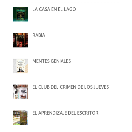
LA CASA EN EL LAGO
RABIA
MENTES GENIALES
EL CLUB DEL CRIMEN DE LOS JUEVES
EL APRENDIZAJE DEL ESCRITOR