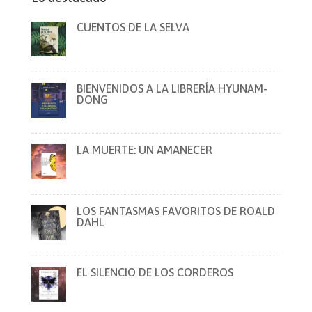
CUENTOS DE LA SELVA
BIENVENIDOS A LA LIBRERÍA HYUNAM-
DONG
LA MUERTE: UN AMANECER
LOS FANTASMAS FAVORITOS DE ROALD
DAHL
EL SILENCIO DE LOS CORDEROS