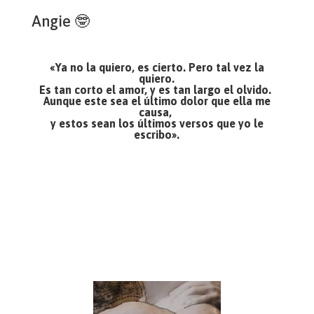
Angie 🤓
«Ya no la quiero, es cierto. Pero tal vez la
quiero.
Es tan corto el amor, y es tan largo el olvido.
Aunque este sea el último dolor que ella me
causa,
y estos sean los últimos versos que yo le
escribo».