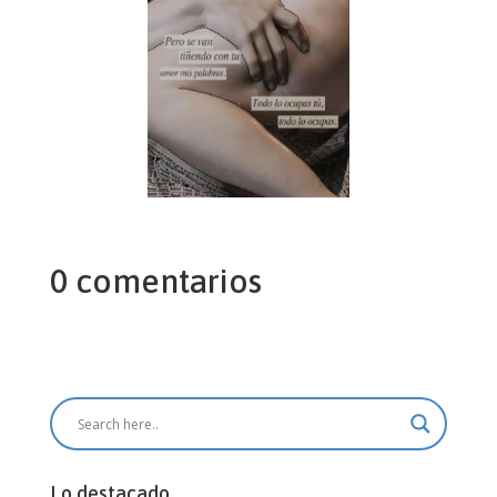
0 comentarios
Lo destacado