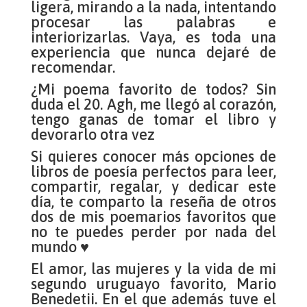
ligera, mirando a la nada, intentando
procesar las palabras e
interiorizarlas. Vaya, es toda una
experiencia que nunca dejaré de
recomendar.
¿Mi poema favorito de todos? Sin
duda el 20. Agh, me llegó al corazón,
tengo ganas de tomar el libro y
devorarlo otra vez
Si quieres conocer más opciones de
libros de poesía perfectos para leer,
compartir, regalar, y dedicar este
día, te comparto la reseña de otros
dos de mis poemarios favoritos que
no te puedes perder por nada del
mundo ♥
El amor, las mujeres y la vida de mi
segundo uruguayo favorito, Mario
Benedetii. En el que además tuve el