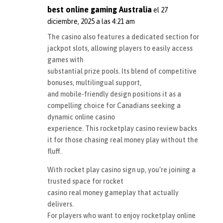
best online gaming Australia
el 27
diciembre, 2025 a las 4:21 am
The casino also features a dedicated section for
jackpot slots, allowing players to easily access
games with
substantial prize pools. Its blend of competitive
bonuses, multilingual support,
and mobile-friendly design positions it as a
compelling choice for Canadians seeking a
dynamic online casino
experience. This rocketplay casino review backs
it for those chasing real money play without the
fluff.
With rocket play casino sign up, you’re joining a
trusted space for rocket
casino real money gameplay that actually
delivers.
For players who want to enjoy rocketplay online