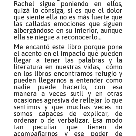
Rachel sigue poniendo en ellos,
quizá lo consiga, si es que el dolor
que siente ella no es más fuerte que
las calladas emociones que siguen
albergándose en su interior, aunque
ella se niegue a reconocerlo…
Me encantó este libro porque pone
el acento en el impacto que pueden
llegar a tener las palabras y la
literatura en nuestras vidas, cómo
en los libros encontramos refugio y
pueden llegarnos a entender como
nadie puede hacerlo, con esa
manera a veces sutil y en otras
ocasiones agresiva de reflejar lo que
sentimos y que muchas veces no
somos capaces de explicar, de
ordenar o de verbalizar. Esa modo
tan peculiar que tienen de
acompañarnos y ese poder de