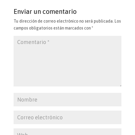
Enviar un comentario
Tu dirección de correo electrónico no será publicada.
Los
campos obligatorios están marcados con
*