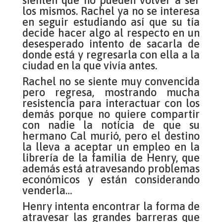
sienten que no pueden volver a ser
los mismos. Rachel ya no se interesa
en seguir estudiando así que su tía
decide hacer algo al respecto en un
desesperado intento de sacarla de
donde está y regresarla con ella a la
ciudad en la que vivía antes.
Rachel no se siente muy convencida
pero regresa, mostrando mucha
resistencia para interactuar con los
demás porque no quiere compartir
con nadie la noticia de que su
hermano Cal murió, pero el destino
la lleva a aceptar un empleo en la
librería de la familia de Henry, que
además está atravesando problemas
económicos y están considerando
venderla…
Henry intenta encontrar la forma de
atravesar las grandes barreras que