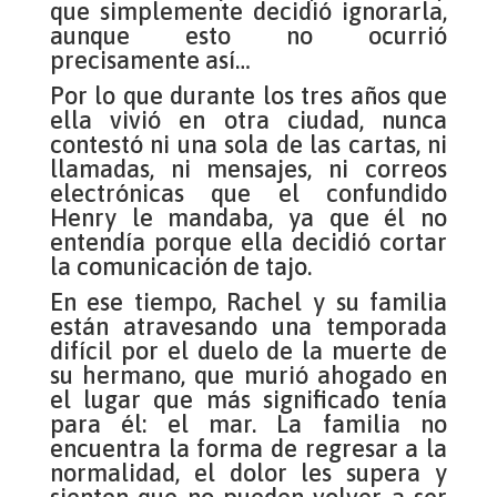
que simplemente decidió ignorarla,
aunque esto no ocurrió
precisamente así…
Por lo que durante los tres años que
ella vivió en otra ciudad, nunca
contestó ni una sola de las cartas, ni
llamadas, ni mensajes, ni correos
electrónicas que el confundido
Henry le mandaba, ya que él no
entendía porque ella decidió cortar
la comunicación de tajo.
En ese tiempo, Rachel y su familia
están atravesando una temporada
difícil por el duelo de la muerte de
su hermano, que murió ahogado en
el lugar que más significado tenía
para él: el mar. La familia no
encuentra la forma de regresar a la
normalidad, el dolor les supera y