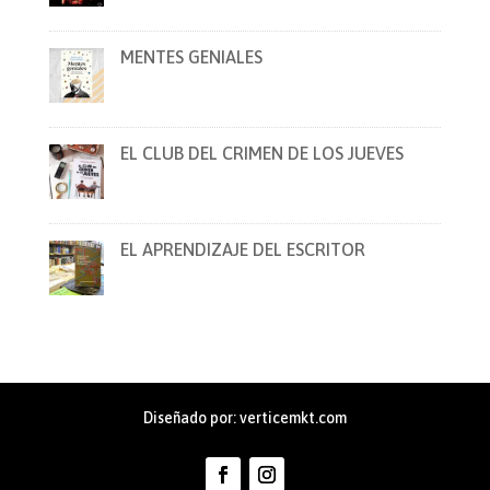
MENTES GENIALES
EL CLUB DEL CRIMEN DE LOS JUEVES
EL APRENDIZAJE DEL ESCRITOR
Diseñado por:
verticemkt.com