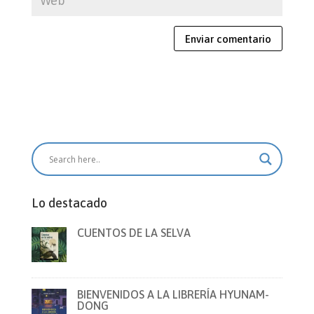
Enviar comentario
Lo destacado
CUENTOS DE LA SELVA
BIENVENIDOS A LA LIBRERÍA HYUNAM-
DONG