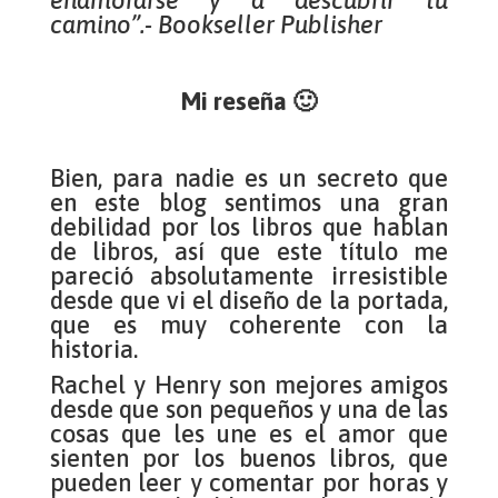
enamorarse y a descubrir tu
camino”.- Bookseller Publisher
Mi reseña 🙂
Bien, para nadie es un secreto que
en este blog sentimos una gran
debilidad por los libros que hablan
de libros, así que este título me
pareció absolutamente irresistible
desde que vi el diseño de la portada,
que es muy coherente con la
historia.
Rachel y Henry son mejores amigos
desde que son pequeños y una de las
cosas que les une es el amor que
sienten por los buenos libros, que
pueden leer y comentar por horas y