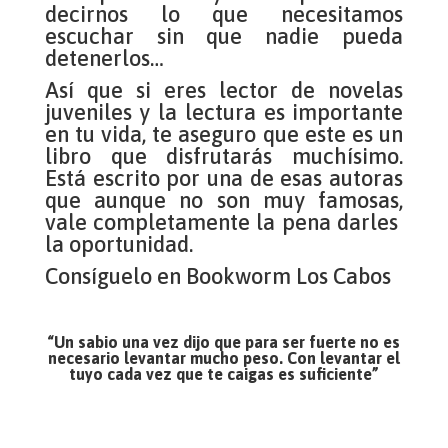
decirnos lo que necesitamos
escuchar sin que nadie pueda
detenerlos…
Así que si eres lector de novelas
juveniles y la lectura es importante
en tu vida, te aseguro que este es un
libro que disfrutarás muchísimo.
Está escrito por una de esas autoras
que aunque no son muy famosas,
vale completamente la pena darles
la oportunidad.
Consíguelo en Bookworm Los Cabos
“Un sabio una vez dijo que para ser fuerte no es
necesario levantar mucho peso. Con levantar el
tuyo cada vez que te caigas es suficiente”