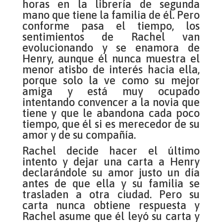
horas en la librería de segunda
mano que tiene la familia de él. Pero
conforme pasa el tiempo, los
sentimientos de Rachel van
evolucionando y se enamora de
Henry, aunque él nunca muestra el
menor atisbo de interés hacia ella,
porque solo la ve como su mejor
amiga y está muy ocupado
intentando convencer a la novia que
tiene y que le abandona cada poco
tiempo, que él si es merecedor de su
amor y de su compañía.
Rachel decide hacer el último
intento y dejar una carta a Henry
declarándole su amor justo un día
antes de que ella y su familia se
trasladen a otra ciudad. Pero su
carta nunca obtiene respuesta y
Rachel asume que él leyó su carta y