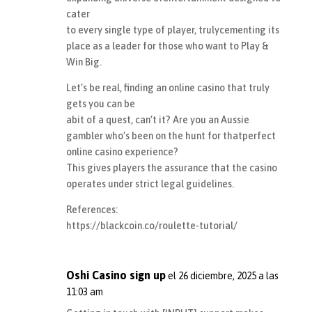
cater
to every single type of player, trulycementing its
place as a leader for those who want to Play &
Win Big.
Let’s be real, finding an online casino that truly
gets you can be
abit of a quest, can’t it? Are you an Aussie
gambler who’s been on the hunt for thatperfect
online casino experience?
This gives players the assurance that the casino
operates under strict legal guidelines.
References:
https://blackcoin.co/roulette-tutorial/
Oshi Casino sign up
el 26 diciembre, 2025 a las
11:03 am