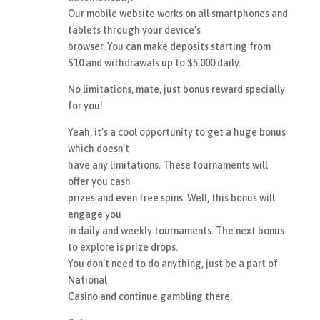
Our mobile website works on all smartphones and
tablets through your device’s
browser. You can make deposits starting from
$10 and withdrawals up to $5,000 daily.
No limitations, mate, just bonus reward specially
for you!
Yeah, it’s a cool opportunity to get a huge bonus
which doesn’t
have any limitations. These tournaments will
offer you cash
prizes and even free spins. Well, this bonus will
engage you
in daily and weekly tournaments. The next bonus
to explore is prize drops.
You don’t need to do anything, just be a part of
National
Casino and continue gambling there.