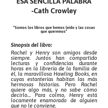
ESA SENCILLA PALABRA
-Cath Crowley
“Somos los libros que hemos leído y las cosas
que queremos”
Sinopsis del libro:
Rachel y Henry son amigos desde
siempre. Juntos han compartido
lecturas y confidencias durante
horas en la librería de la familia de
él, la maravillosa Hawling Books, en
cuyas estanterías habitan las más
hermosas historias. Pero Rachel
quiere algo más, y no sabe cómo
decirlo… Para colmo, Henry está
locamente enamorado de alguien
que no le conviene.