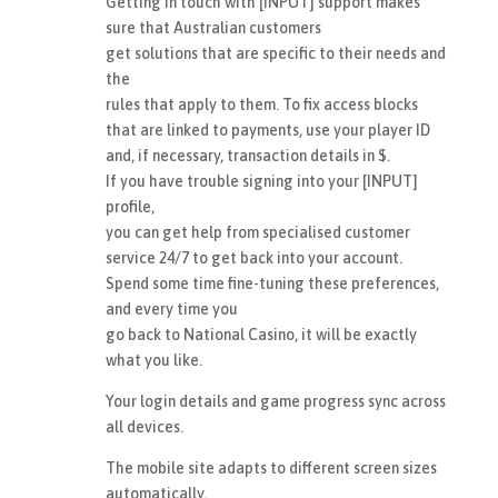
Getting in touch with [INPUT] support makes
sure that Australian customers
get solutions that are specific to their needs and
the
rules that apply to them. To fix access blocks
that are linked to payments, use your player ID
and, if necessary, transaction details in $.
If you have trouble signing into your [INPUT]
profile,
you can get help from specialised customer
service 24/7 to get back into your account.
Spend some time fine-tuning these preferences,
and every time you
go back to National Casino, it will be exactly
what you like.
Your login details and game progress sync across
all devices.
The mobile site adapts to different screen sizes
automatically.