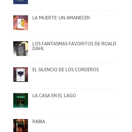
LA MUERTE: UN AMANECER
LOS FANTASMAS FAVORITOS DE ROALD
DAHL
EL SILENCIO DE LOS CORDEROS
LA CASA EN EL LAGO
RABIA