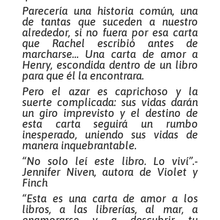
Parecería una historia común, una
de tantas que suceden a nuestro
alrededor, si no fuera por esa carta
que Rachel escribió antes de
marcharse… Una carta de amor a
Henry, escondida dentro de un libro
para que él la encontrara.
Pero el azar es caprichoso y la
suerte complicada: sus vidas darán
un giro imprevisto y el destino de
esta carta seguirá un rumbo
inesperado, uniendo sus vidas de
manera inquebrantable.
“No solo leí este libro. Lo viví”.-
Jennifer Niven, autora de Violet y
Finch
“Esta es una carta de amor a los
libros, a las librerías, al mar, a