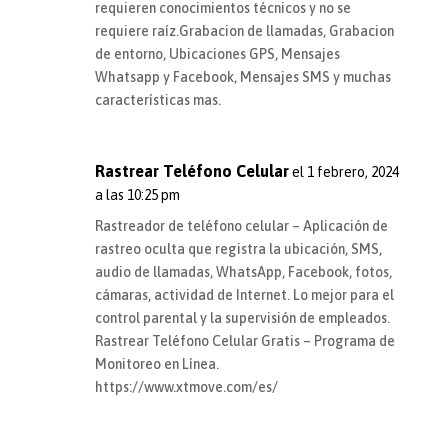
requieren conocimientos técnicos y no se
requiere raíz.Grabacion de llamadas, Grabacion
de entorno, Ubicaciones GPS, Mensajes
Whatsapp y Facebook, Mensajes SMS y muchas
características mas.
Rastrear Teléfono Celular
el 1 febrero, 2024
a las 10:25 pm
Rastreador de teléfono celular – Aplicación de
rastreo oculta que registra la ubicación, SMS,
audio de llamadas, WhatsApp, Facebook, fotos,
cámaras, actividad de Internet. Lo mejor para el
control parental y la supervisión de empleados.
Rastrear Teléfono Celular Gratis – Programa de
Monitoreo en Línea.
https://www.xtmove.com/es/