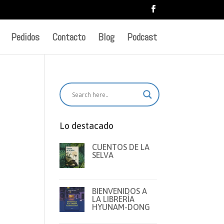
Pedidos
Contacto
Blog
Podcast
Lo destacado
CUENTOS DE LA
SELVA
BIENVENIDOS A
LA LIBRERÍA
HYUNAM-DONG