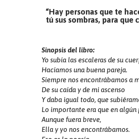
“Hay personas que te hace
tú sus sombras, para que 
Sinopsis del libro:
Yo subía las escaleras de su cuer
Hacíamos una buena pareja.
Siempre nos encontrábamos a 
De su caída y de mi ascenso
Y daba igual todo, que subiéram
Lo importante era que en algún 
Aunque fuera breve,
Ella y yo nos encontrábamos.