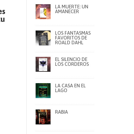
LA MUERTE: UN
es
AMANECER
tu
LOS FANTASMAS
FAVORITOS DE
ROALD DAHL
EL SILENCIO DE
LOS CORDEROS
LA CASA EN EL
LAGO
RABIA