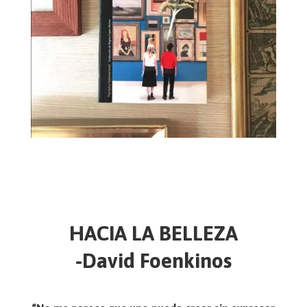
HACIA LA BELLEZA
-David Foenkinos