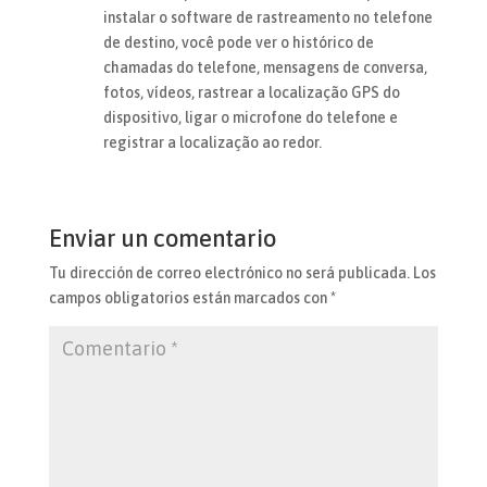
instalar o software de rastreamento no telefone
de destino, você pode ver o histórico de
chamadas do telefone, mensagens de conversa,
fotos, vídeos, rastrear a localização GPS do
dispositivo, ligar o microfone do telefone e
registrar a localização ao redor.
Enviar un comentario
Tu dirección de correo electrónico no será publicada.
Los
campos obligatorios están marcados con
*