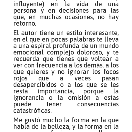
influyente) en la vida de una
persona y en decisiones para las
que, en muchas ocasiones, no hay
retorno.
El autor tiene un estilo interesante,
en el que en pocas palabras te lleva
a una espiral profunda de un mundo
emocional complejo doloroso, y te
recuerda que tienes que voltear a
ver con frecuencia a los demás, a los
que quieres y no ignorar los focos
rojos que a veces pasan
desapercibidos o a los que se les
resta importancia, porque la
ignorancia o la omisión a estas
puede tener consecuencias
catastróficas.
Me gustó mucho la forma en la que
habla de la belleza, y la forma en la