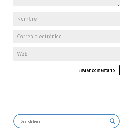
Enviar comentario