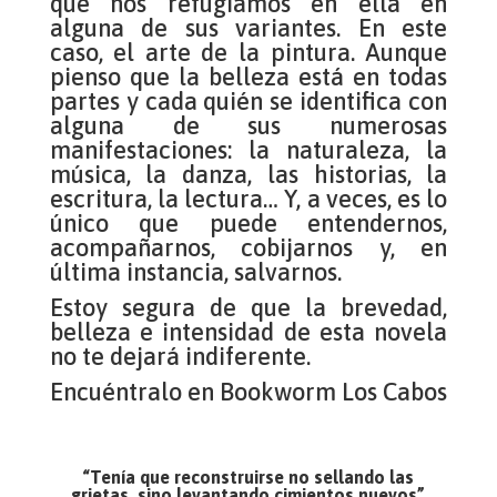
que nos refugiamos en ella en
alguna de sus variantes. En este
caso, el arte de la pintura. Aunque
pienso que la belleza está en todas
partes y cada quién se identifica con
alguna de sus numerosas
manifestaciones: la naturaleza, la
música, la danza, las historias, la
escritura, la lectura… Y, a veces, es lo
único que puede entendernos,
acompañarnos, cobijarnos y, en
última instancia, salvarnos.
Estoy segura de que la brevedad,
belleza e intensidad de esta novela
no te dejará indiferente.
Encuéntralo en Bookworm Los Cabos
“Tenía que reconstruirse no sellando las
grietas, sino levantando cimientos nuevos”