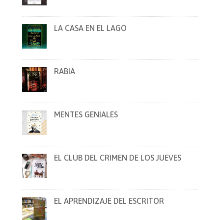
LA CASA EN EL LAGO
RABIA
MENTES GENIALES
EL CLUB DEL CRIMEN DE LOS JUEVES
EL APRENDIZAJE DEL ESCRITOR