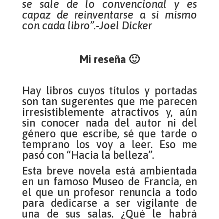
se sale de lo convencional y es
capaz de reinventarse a sí mismo
con cada libro”.-Joel Dicker
Mi reseña 🙂
Hay libros cuyos títulos y portadas
son tan sugerentes que me parecen
irresistiblemente atractivos y, aún
sin conocer nada del autor ni del
género que escribe, sé que tarde o
temprano los voy a leer. Eso me
pasó con “Hacia la belleza”.
Esta breve novela está ambientada
en un famoso Museo de Francia, en
el que un profesor renuncia a todo
para dedicarse a ser vigilante de
una de sus salas. ¿Qué le habrá