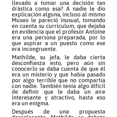
llevado a tomar una decisión tan
drástica como esa? A nadie le dio
explicación alguna, incluso al mismo
Museo le pareció inusual, tomando
en cuenta su currículum, que dejaba
en evidencia que el profesor Antoine
era una persona preparada, por lo
que aspirar a un puesto como ese
era incongruente.
Mathilde, su jefa, le daba cierta
desconfianza esto, pero aún sin
conocerlo se daba cuenta de que él
era un misterio y que había pasado
por algo terrible que no compartía
con nadie. También tenía algo difícil
de definir que le daba un aire
interesante y atractivo, hasta eso
era un enigma.
Después de una propuesta