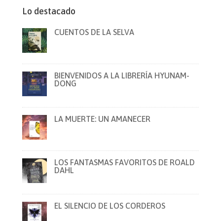
Lo destacado
CUENTOS DE LA SELVA
BIENVENIDOS A LA LIBRERÍA HYUNAM-
DONG
LA MUERTE: UN AMANECER
LOS FANTASMAS FAVORITOS DE ROALD
DAHL
EL SILENCIO DE LOS CORDEROS